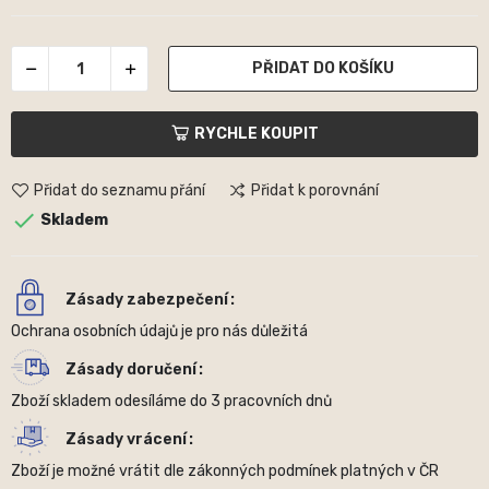
PŘIDAT DO KOŠÍKU
RYCHLE KOUPIT
Přidat do seznamu přání
Přidat k porovnání

Skladem
Zásady zabezpečení
Ochrana osobních údajů je pro nás důležitá
Zásady doručení
Zboží skladem odesíláme do 3 pracovních dnů
Zásady vrácení
Zboží je možné vrátit dle zákonných podmínek platných v ČR