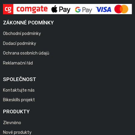
ZÁKONNÉ PODMÍNKY
Obchodní podmínky
Dodací podmínky
Ochrana osobních údajů
Reklamační řád
SPOLEČNOST
Kontaktujte nás
Bikeskills projekt
PRODUKTY
Zlevněno
Nové produkty