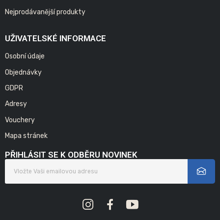
Nejprodávanější produkty
UŽIVATELSKÉ INFORMACE
Osobní údaje
Objednávky
GDPR
Adresy
Vouchery
Mapa stránek
PŘIHLÁSIT SE K ODBĚRU NOVINEK