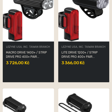
LEZYNE USA, INC. TAIWAN BRANCH
LEZYNE USA, INC. TAIWAN BRANCH
MACRO DRIVE 1400+ / STRIP
LITE DRIVE 1200+ / STRIP
DRIVE PRO 400+ PAIR...
DRIVE PRO 400+ PAIR...
3 726,00 Kč
3 366,00 Kč