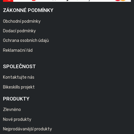
ZÁKONNÉ PODMÍNKY
Obchodní podmínky
Dodací podmínky
Ochrana osobních údajů
Reklamační řád
SPOLEČNOST
Kontaktujte nás
Bikeskills projekt
PRODUKTY
Zlevněno
Nové produkty
Nejprodávanější produkty