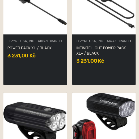
LEZYNE USA, INC. TAIWAN BRANCH
LEZYNE USA, INC. TAIWAN BRANCH
POWER PACK XL / BLACK
INFINITE LIGHT POWER PACK
XL+ / BLACK
3 231,00 Kč
3 231,00 Kč