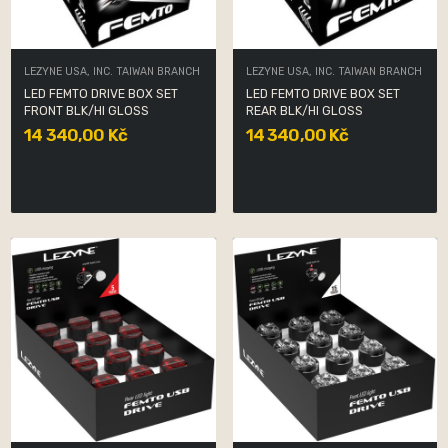
LEZYNE USA, INC. TAIWAN BRANCH
LEZYNE USA, INC. TAIWAN BRANCH
LED FEMTO DRIVE BOX SET
LED FEMTO DRIVE BOX SET
FRONT BLK/HI GLOSS
REAR BLK/HI GLOSS
14 340,00 Kč
14 340,00 Kč