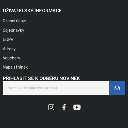
UŽIVATELSKÉ INFORMACE
Osobní údaje
Objednávky
GDPR
Adresy
Vouchery
Mapa stránek
PŘIHLÁSIT SE K ODBĚRU NOVINEK