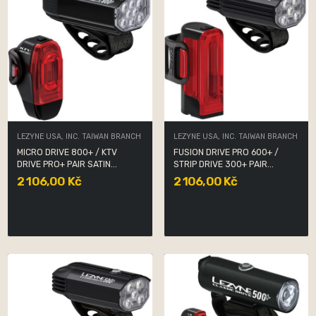
LEZYNE USA, INC. TAIWAN BRANCH
LEZYNE USA, INC. TAIWAN BRANCH
MICRO DRIVE 800+ / KTV
FUSION DRIVE PRO 600+ /
DRIVE PRO+ PAIR SATIN...
STRIP DRIVE 300+ PAIR...
2 106,00 Kč
2 106,00 Kč