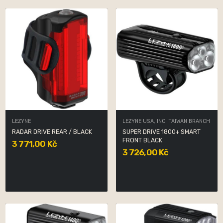
LEZYNE
LEZYNE USA, INC. TAIWAN BRANCH
RADAR DRIVE REAR / BLACK
SUPER DRIVE 1800+ SMART
FRONT BLACK
3 771,00 Kč
3 726,00 Kč