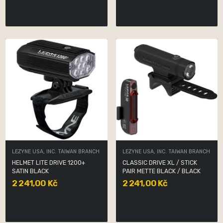
LEZYNE USA, INC. TAIWAN BRANCH
LEZYNE USA, INC. TAIWAN BRANCH
HELMET LITE DRIVE 1200+
CLASSIC DRIVE XL / STICK
SATIN BLACK
PAIR METTE BLACK / BLACK
2 241,00 Kč
2 241,00 Kč