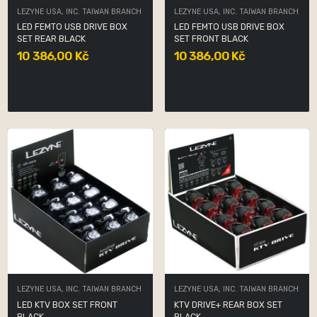
LEZYNE USA, INC. TAIWAN BRANCH
LEZYNE USA, INC. TAIWAN BRANCH
LED FEMTO USB DRIVE BOX
LED FEMTO USB DRIVE BOX
SET REAR BLACK
SET FRONT BLACK
10 386,00 Kč
10 386,00 Kč
LEZYNE USA, INC. TAIWAN BRANCH
LEZYNE USA, INC. TAIWAN BRANCH
LED KTV BOX SET FRONT
KTV DRIVE+ REAR BOX SET