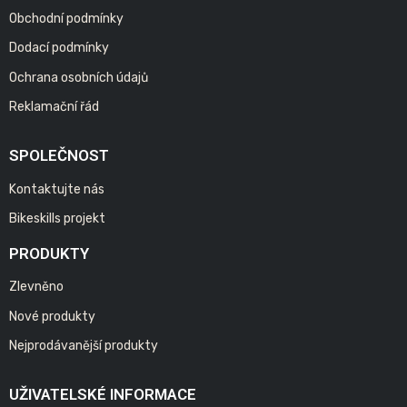
Obchodní podmínky
Dodací podmínky
Ochrana osobních údajů
Reklamační řád
SPOLEČNOST
Kontaktujte nás
Bikeskills projekt
PRODUKTY
Zlevněno
Nové produkty
Nejprodávanější produkty
UŽIVATELSKÉ INFORMACE