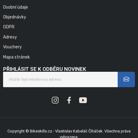
Osobní údaje
Objednávky
GDPR
Adresy
Vouchery
Mapa stránek
PŘIHLÁSIT SE K ODBĚRU NOVINEK
Copyright © Bikeskills.cz - Vlastislav Kabeláč Čiháček. Všechna práva
vyhrazena.