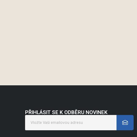
PŘIHLÁSIT SE K ODBĚRU NOVINEK