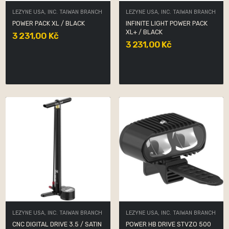
LEZYNE USA, INC. TAIWAN BRANCH
LEZYNE USA, INC. TAIWAN BRANCH
POWER PACK XL / BLACK
INFINITE LIGHT POWER PACK
XL+ / BLACK
3 231,00 Kč
3 231,00 Kč
LEZYNE USA, INC. TAIWAN BRANCH
LEZYNE USA, INC. TAIWAN BRANCH
CNC DIGITAL DRIVE 3.5 / SATIN
POWER HB DRIVE STVZO 500