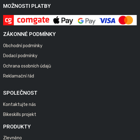
MOŽNOSTI PLATBY
ZÁKONNÉ PODMÍNKY
Obchodní podmínky
Dodací podmínky
Ochrana osobních údajů
Reklamační řád
SPOLEČNOST
Kontaktujte nás
Bikeskills projekt
PRODUKTY
Zlevněno