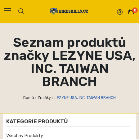
0
Seznam produktů
značky LEZYNE USA,
INC. TAIWAN
BRANCH
Domů
Značky
LEZYNE USA, INC. TAIWAN BRANCH
KATEGORIE PRODUKTŮ
Všechny Produkty