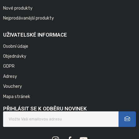
Nové produkty
Nejprodávanější produkty
UŽIVATELSKÉ INFORMACE
Osobní údaje
Objednávky
GDPR
Adresy
Vouchery
Mapa stránek
PŘIHLÁSIT SE K ODBĚRU NOVINEK