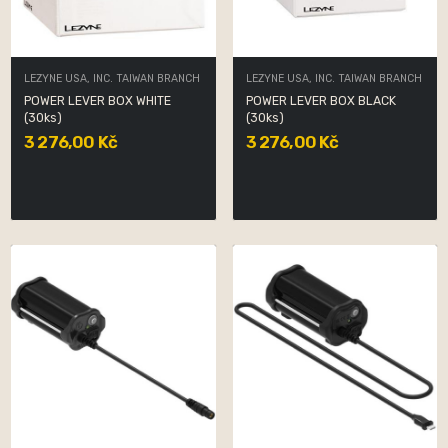
LEZYNE USA, INC. TAIWAN BRANCH
LEZYNE USA, INC. TAIWAN BRANCH
POWER LEVER BOX WHITE
POWER LEVER BOX BLACK
(30ks)
(30ks)
3 276,00 Kč
3 276,00 Kč