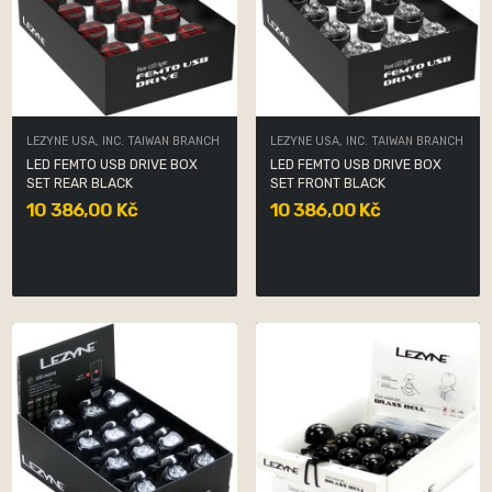
LEZYNE USA, INC. TAIWAN BRANCH
LEZYNE USA, INC. TAIWAN BRANCH
LED FEMTO USB DRIVE BOX
LED FEMTO USB DRIVE BOX
SET REAR BLACK
SET FRONT BLACK
10 386,00 Kč
10 386,00 Kč