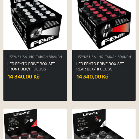
LEZYNE USA, INC. TAIWAN BRANCH
LEZYNE USA, INC. TAIWAN BRANCH
LED FEMTO DRIVE BOX SET
LED FEMTO DRIVE BOX SET
FRONT BLK/HI GLOSS
REAR BLK/HI GLOSS
14 340,00 Kč
14 340,00 Kč