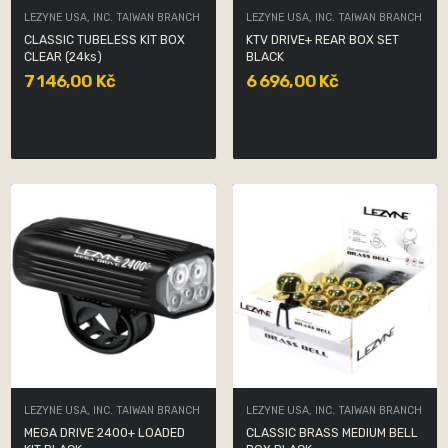
LEZYNE USA, INC. TAIWAN BRANCH
LEZYNE USA, INC. TAIWAN BRANCH
CLASSIC TUBELESS KIT BOX
KTV DRIVE+ REAR BOX SET
CLEAR (24ks)
BLACK
7 146,00 Kč
6 696,00 Kč
LEZYNE USA, INC. TAIWAN BRANCH
LEZYNE USA, INC. TAIWAN BRANCH
MEGA DRIVE 2400+ LOADED
CLASSIC BRASS MEDIUM BELL