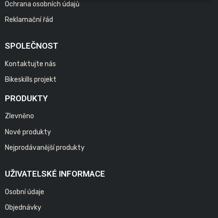
Ochrana osobních údajů
Reklamační řád
SPOLEČNOST
Kontaktujte nás
Bikeskills projekt
PRODUKTY
Zlevněno
Nové produkty
Nejprodávanější produkty
UŽIVATELSKÉ INFORMACE
Osobní údaje
Objednávky