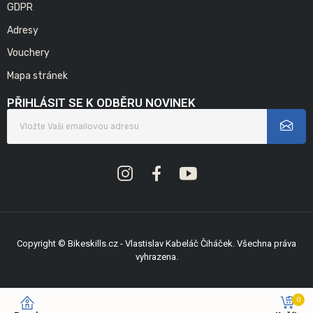
GDPR
Adresy
Vouchery
Mapa stránek
PŘIHLÁSIT SE K ODBĚRU NOVINEK
Copyright © Bikeskills.cz - Vlastislav Kabeláč Čiháček. Všechna práva
vyhrazena.
0