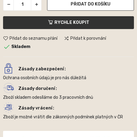
PŘIDAT DO KOŠÍKU
RYCHLE KOUPIT
Přidat do seznamu přání
Přidat k porovnání

Skladem
Zásady zabezpečení
Ochrana osobních údajů je pro nás důležitá
Zásady doručení
Zboží skladem odesíláme do 3 pracovních dnů
Zásady vrácení
Zboží je možné vrátit dle zákonných podmínek platných v ČR