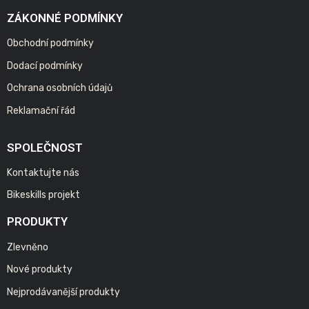
ZÁKONNÉ PODMÍNKY
Obchodní podmínky
Dodací podmínky
Ochrana osobních údajů
Reklamační řád
SPOLEČNOST
Kontaktujte nás
Bikeskills projekt
PRODUKTY
Zlevněno
Nové produkty
Nejprodávanější produkty