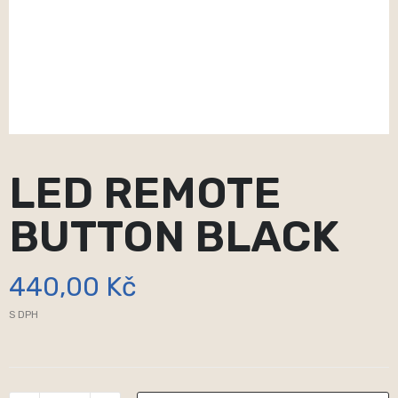
LED REMOTE
BUTTON BLACK
440,00 Kč
S DPH