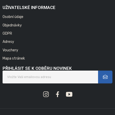
UŽIVATELSKÉ INFORMACE
Osobní údaje
Objednávky
GDPR
Adresy
Vouchery
Mapa stránek
PŘIHLÁSIT SE K ODBĚRU NOVINEK