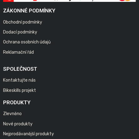
ZÁKONNÉ PODMÍNKY
Obchodní podmínky
Dodací podmínky
Ochrana osobních údajů
Reklamační řád
SPOLEČNOST
Kontaktujte nás
Bikeskills projekt
PRODUKTY
Zlevněno
Nové produkty
Nejprodávanější produkty