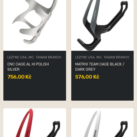
LEZYNE USA, INC. TAIWAN BRANCH
LEZYNE USA, INC. TAIWAN BRANCH
CNC CAGE AL HI POLISH
MATRIX TEAM CAGE BLACK /
SILVER
DARK GREY
756,00 Kč
576,00 Kč