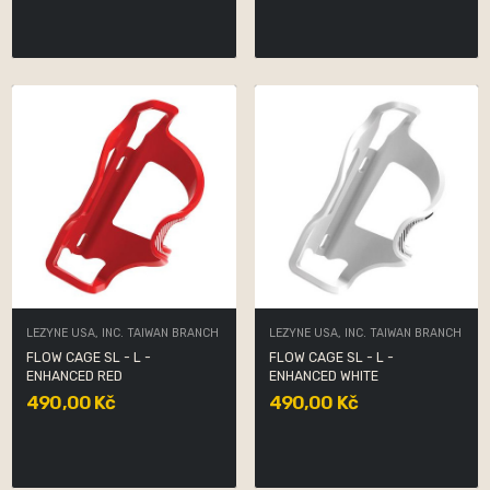
LEZYNE USA, INC. TAIWAN BRANCH
LEZYNE USA, INC. TAIWAN BRANCH
FLOW CAGE SL - L -
FLOW CAGE SL - L -
ENHANCED RED
ENHANCED WHITE
490,00 Kč
490,00 Kč