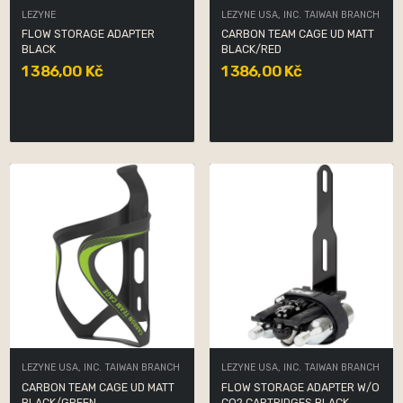
LEZYNE
LEZYNE USA, INC. TAIWAN BRANCH
FLOW STORAGE ADAPTER
CARBON TEAM CAGE UD MATT
BLACK
BLACK/RED
1 386,00 Kč
1 386,00 Kč
LEZYNE USA, INC. TAIWAN BRANCH
LEZYNE USA, INC. TAIWAN BRANCH
CARBON TEAM CAGE UD MATT
FLOW STORAGE ADAPTER W/O