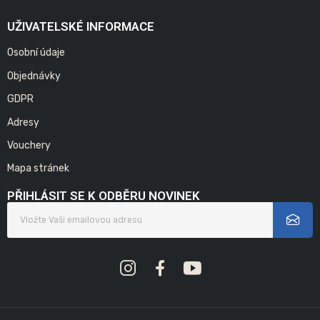
UŽIVATELSKÉ INFORMACE
Osobní údaje
Objednávky
GDPR
Adresy
Vouchery
Mapa stránek
PŘIHLÁSIT SE K ODBĚRU NOVINEK