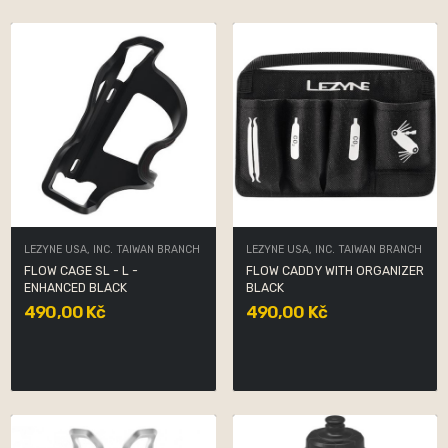
LEZYNE USA, INC. TAIWAN BRANCH
LEZYNE USA, INC. TAIWAN BRANCH
FLOW CAGE SL - L -
FLOW CADDY WITH ORGANIZER
ENHANCED BLACK
BLACK
490,00 Kč
490,00 Kč