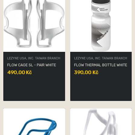
LEZYNE USA, INC. TAIWAN BRANCH
LEZYNE USA, INC. TAIWAN BRANCH
FLOW CAGE SL - PAIR WHITE
FLOW THERMAL BOTTLE WHITE
490,00 Kč
390,00 Kč