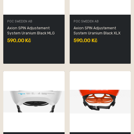
POC SWEDEN AB
POC SWEDEN AB
Axion SPIN Adjustement
Axion SPIN Adjustement
System Uranium Black MLG
System Uranium Black XLX
590,00 Kč
590,00 Kč