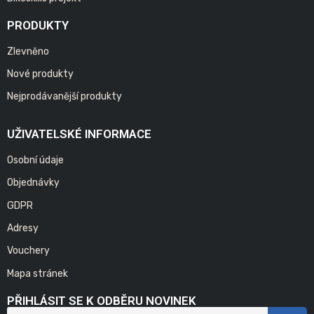
PRODUKTY
Zlevněno
Nové produkty
Nejprodávanější produkty
UŽIVATELSKÉ INFORMACE
Osobní údaje
Objednávky
GDPR
Adresy
Vouchery
Mapa stránek
PŘIHLÁSIT SE K ODBĚRU NOVINEK