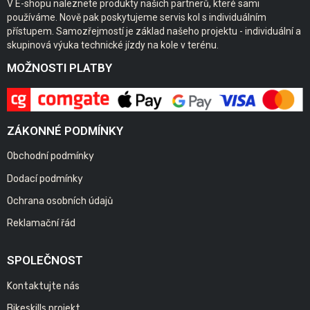
V E-shopu naleznete produkty našich partnerů, které sami
používáme. Nově pak poskytujeme servis kol s individuálním
přístupem. Samozřejmostí je základ našeho projektu - individuální a
skupinová výuka technické jízdy na kole v terénu.
MOŽNOSTI PLATBY
ZÁKONNÉ PODMÍNKY
Obchodní podmínky
Dodací podmínky
Ochrana osobních údajů
Reklamační řád
SPOLEČNOST
Kontaktujte nás
Bikeskills projekt