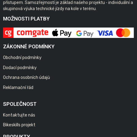
přístupem. Samozřejmostí je základ našeho projektu - individuální a
skupinová výuka technické jízdy na kole v terénu.
MOŽNOSTI PLATBY
ZÁKONNÉ PODMÍNKY
Obchodní podmínky
Dodací podmínky
Ochrana osobních údajů
Reklamační řád
SPOLEČNOST
Kontaktujte nás
Bikeskills projekt
PRODUKTY