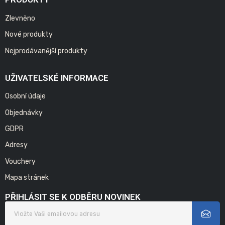
Zlevněno
Nové produkty
Nejprodávanější produkty
UŽIVATELSKÉ INFORMACE
Osobní údaje
Objednávky
GDPR
Adresy
Vouchery
Mapa stránek
PŘIHLÁSIT SE K ODBĚRU NOVINEK