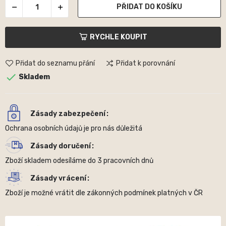
PŘIDAT DO KOŠÍKU
RYCHLE KOUPIT
Přidat do seznamu přání
Přidat k porovnání

Skladem
Zásady zabezpečení
Ochrana osobních údajů je pro nás důležitá
Zásady doručení
Zboží skladem odesíláme do 3 pracovních dnů
Zásady vrácení
Zboží je možné vrátit dle zákonných podmínek platných v ČR