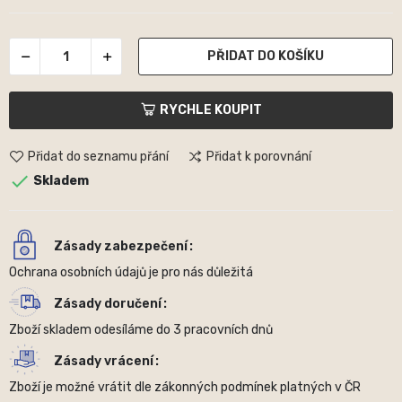
PŘIDAT DO KOŠÍKU
RYCHLE KOUPIT
Přidat do seznamu přání
Přidat k porovnání

Skladem
Zásady zabezpečení
Ochrana osobních údajů je pro nás důležitá
Zásady doručení
Zboží skladem odesíláme do 3 pracovních dnů
Zásady vrácení
Zboží je možné vrátit dle zákonných podmínek platných v ČR