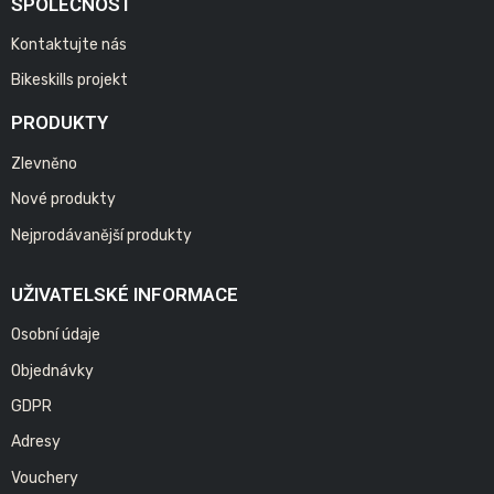
SPOLEČNOST
Kontaktujte nás
Bikeskills projekt
PRODUKTY
Zlevněno
Nové produkty
Nejprodávanější produkty
UŽIVATELSKÉ INFORMACE
Osobní údaje
Objednávky
GDPR
Adresy
Vouchery