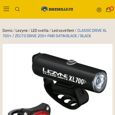
0
Domů
Lezyne
LED světla
Led osvětlení
CLASSIC DRIVE XL
700+ / ZECTO DRIVE 200+ PAIR SATIN BLACK / BLACK