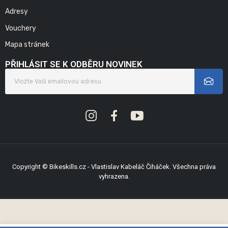
Adresy
Vouchery
Mapa stránek
PŘIHLÁSIT SE K ODBĚRU NOVINEK
Copyright © Bikeskills.cz - Vlastislav Kabeláč Čiháček. Všechna práva
vyhrazena.