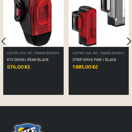
LEZYNE USA, INC. TAIWAN BRANCH
LEZYNE USA, INC. TAIWAN BRANCH
KTV DRIVE+ REAR BLACK
STRIP DRIVE PAIR / BLACK
576,00 Kč
1 881,00 Kč