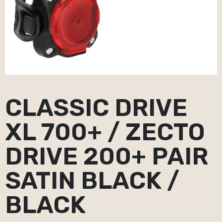
CLASSIC DRIVE
XL 700+ / ZECTO
DRIVE 200+ PAIR
SATIN BLACK /
BLACK