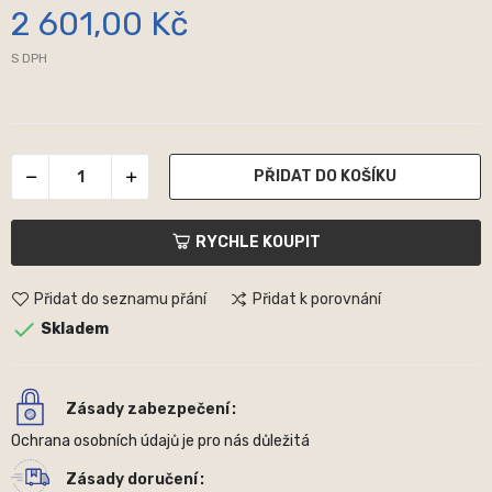
2 601,00 Kč
S DPH
PŘIDAT DO KOŠÍKU
RYCHLE KOUPIT
Přidat do seznamu přání
Přidat k porovnání

Skladem
Zásady zabezpečení
Ochrana osobních údajů je pro nás důležitá
Zásady doručení