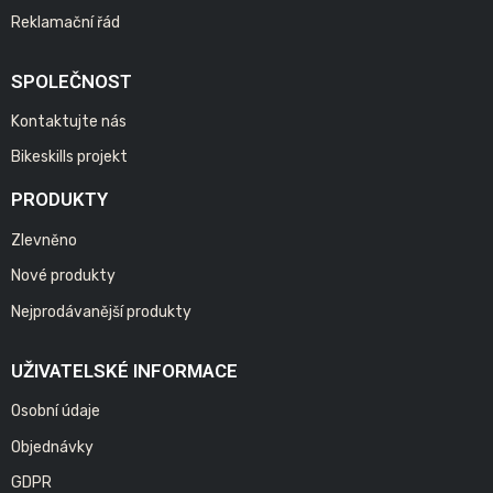
Reklamační řád
SPOLEČNOST
Kontaktujte nás
Bikeskills projekt
PRODUKTY
Zlevněno
Nové produkty
Nejprodávanější produkty
UŽIVATELSKÉ INFORMACE
Osobní údaje
Objednávky
GDPR