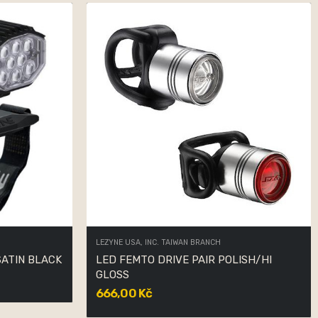
LEZYNE USA, INC. TAIWAN BRANCH
SATIN BLACK
LED FEMTO DRIVE PAIR POLISH/HI
GLOSS
666,00 Kč