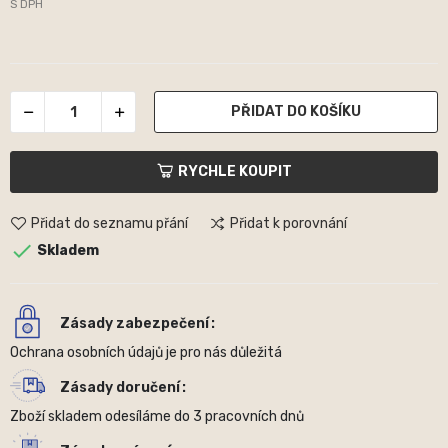
S DPH
PŘIDAT DO KOŠÍKU
RYCHLE KOUPIT
Přidat do seznamu přání
Přidat k porovnání

Skladem
Zásady zabezpečení
Ochrana osobních údajů je pro nás důležitá
Zásady doručení
Zboží skladem odesíláme do 3 pracovních dnů