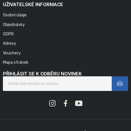
UŽIVATELSKÉ INFORMACE
Osobní údaje
Objednávky
GDPR
Adresy
Vouchery
Mapa stránek
PŘIHLÁSIT SE K ODBĚRU NOVINEK