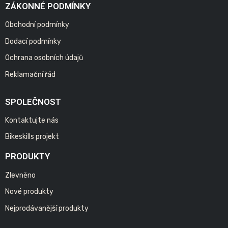
ZÁKONNÉ PODMÍNKY
Obchodní podmínky
Dodací podmínky
Ochrana osobních údajů
Reklamační řád
SPOLEČNOST
Kontaktujte nás
Bikeskills projekt
PRODUKTY
Zlevněno
Nové produkty
Nejprodávanější produkty