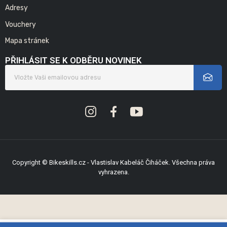
Adresy
Vouchery
Mapa stránek
PŘIHLÁSIT SE K ODBĚRU NOVINEK
Copyright © Bikeskills.cz - Vlastislav Kabeláč Čiháček. Všechna práva
vyhrazena.