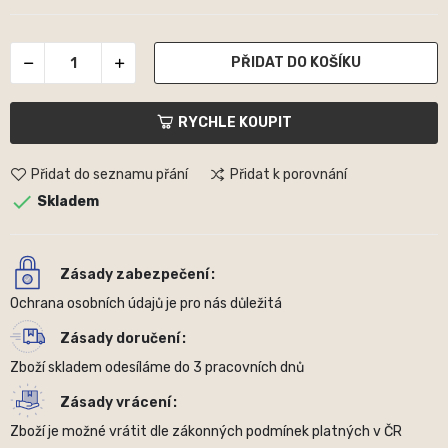
PŘIDAT DO KOŠÍKU
RYCHLE KOUPIT
Přidat do seznamu přání
Přidat k porovnání

Skladem
Zásady zabezpečení
Ochrana osobních údajů je pro nás důležitá
Zásady doručení
Zboží skladem odesíláme do 3 pracovních dnů
Zásady vrácení
Zboží je možné vrátit dle zákonných podmínek platných v ČR