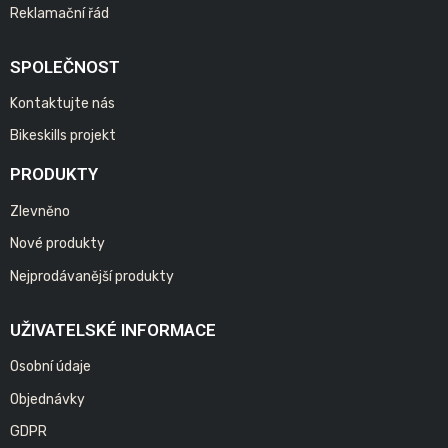
Reklamační řád
SPOLEČNOST
Kontaktujte nás
Bikeskills projekt
PRODUKTY
Zlevněno
Nové produkty
Nejprodávanější produkty
UŽIVATELSKÉ INFORMACE
Osobní údaje
Objednávky
GDPR