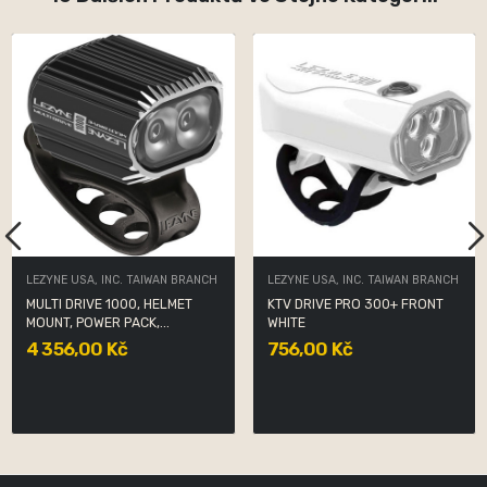
LEZYNE USA, INC. TAIWAN BRANCH
LEZYNE USA, INC. TAIWAN BRANCH
MULTI DRIVE 1000, HELMET
KTV DRIVE PRO 300+ FRONT
MOUNT, POWER PACK,...
WHITE
4 356,00 Kč
756,00 Kč