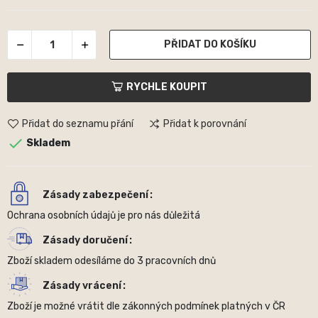
PŘIDAT DO KOŠÍKU
RYCHLE KOUPIT
Přidat do seznamu přání
Přidat k porovnání

Skladem
Zásady zabezpečení
Ochrana osobních údajů je pro nás důležitá
Zásady doručení
Zboží skladem odesíláme do 3 pracovních dnů
Zásady vrácení
Zboží je možné vrátit dle zákonných podmínek platných v ČR