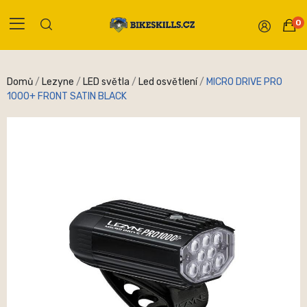
0
Domů
Lezyne
LED světla
Led osvětlení
MICRO DRIVE PRO
1000+ FRONT SATIN BLACK