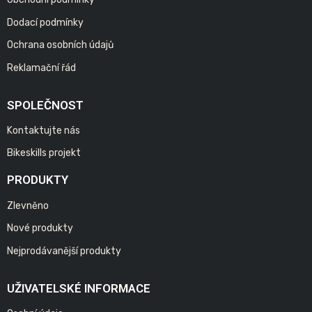
Dodací podmínky
Ochrana osobních údajů
Reklamační řád
SPOLEČNOST
Kontaktujte nás
Bikeskills projekt
PRODUKTY
Zlevněno
Nové produkty
Nejprodávanější produkty
UŽIVATELSKÉ INFORMACE