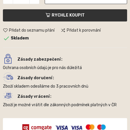
RYCHLE KOUPIT
Přidat do seznamu přání
Přidat k porovnání

Skladem
Zásady zabezpečení
Ochrana osobních údajů je pro nás důležitá
Zásady doručení
Zboží skladem odesíláme do 3 pracovních dnů
Zásady vrácení
Zboží je možné vrátit dle zákonných podmínek platných v ČR