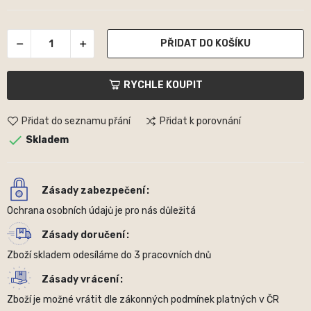
PŘIDAT DO KOŠÍKU
RYCHLE KOUPIT
Přidat do seznamu přání
Přidat k porovnání

Skladem
Zásady zabezpečení
Ochrana osobních údajů je pro nás důležitá
Zásady doručení
Zboží skladem odesíláme do 3 pracovních dnů
Zásady vrácení
Zboží je možné vrátit dle zákonných podmínek platných v ČR