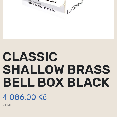
CLASSIC
SHALLOW BRASS
BELL BOX BLACK
4 086,00 Kč
S DPH