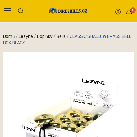
0
Domů
Lezyne
Doplňky
Bells
CLASSIC SHALLOW BRASS BELL
BOX BLACK