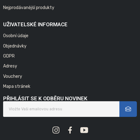
Nejprodávanější produkty
UŽIVATELSKÉ INFORMACE
Osobní údaje
Objednávky
GDPR
Adresy
Vouchery
Mapa stránek
PŘIHLÁSIT SE K ODBĚRU NOVINEK