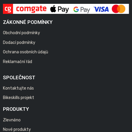
ZÁKONNÉ PODMÍNKY
Obchodní podmínky
Dodací podmínky
Ochrana osobních údajů
Reklamační řád
SPOLEČNOST
Kontaktujte nás
Bikeskills projekt
PRODUKTY
Zlevněno
Nové produkty