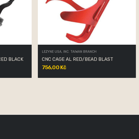
LEZYNE USA, INC. TAIWAN BRANCH
NCED BLACK
CNC CAGE AL RED/BEAD BLAST
756,00 Kč