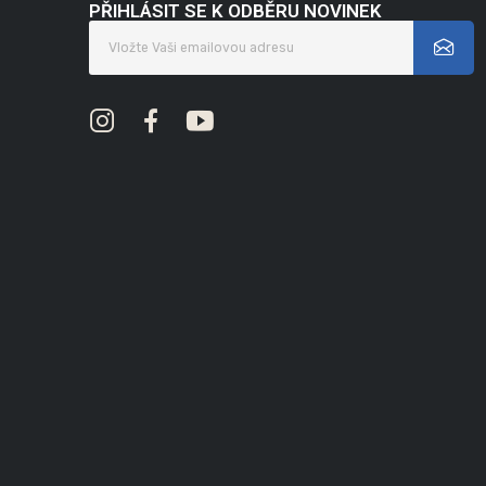
PŘIHLÁSIT SE K ODBĚRU NOVINEK