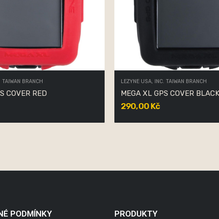
. TAIWAN BRANCH
LEZYNE USA, INC. TAIWAN BRANCH
S COVER RED
MEGA XL GPS COVER BLAC
290,00 Kč
NÉ PODMÍNKY
PRODUKTY