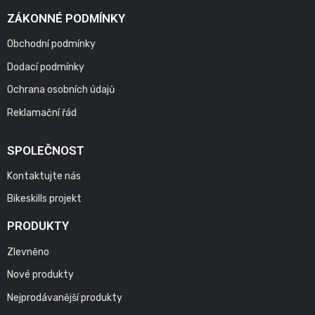
ZÁKONNÉ PODMÍNKY
Obchodní podmínky
Dodací podmínky
Ochrana osobních údajů
Reklamační řád
SPOLEČNOST
Kontaktujte nás
Bikeskills projekt
PRODUKTY
Zlevněno
Nové produkty
Nejprodávanější produkty