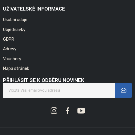
UŽIVATELSKÉ INFORMACE
Osobní údaje
Objednávky
GDPR
Adresy
Vouchery
Mapa stránek
PŘIHLÁSIT SE K ODBĚRU NOVINEK