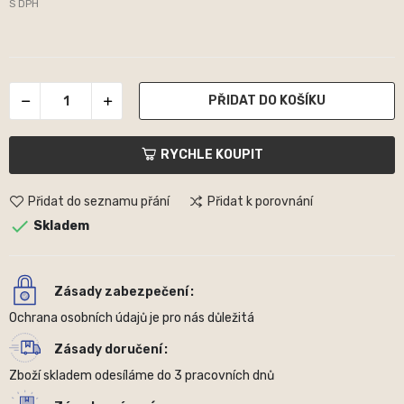
S DPH
PŘIDAT DO KOŠÍKU
RYCHLE KOUPIT
Přidat do seznamu přání
Přidat k porovnání

Skladem
Zásady zabezpečení
Ochrana osobních údajů je pro nás důležitá
Zásady doručení
Zboží skladem odesíláme do 3 pracovních dnů